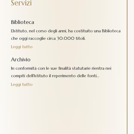
Servizi
Biblioteca
L’Istituto, nel corso degli anni, ha costituito una Biblioteca
che oggi raccoglie circa 30.000 titoli.
Leggi tutto
Archivio
In conformità con le sue finalità statutarie rientra nei
compiti dell’Istituto il reperimento delle fonti…
Leggi tutto