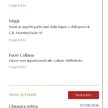
Leggi tutto
Saggi
Studi su aspetti particolari della figura e dell’opera di
G.B. Montini-Paolo VI.
Leggi tutto
Fuori Collana
Opere non appartenenti alle collane dell’Istituto.
Leggi tutto
News & Eventi
Vedi tutto
Chiusura estiva
07/08/2026