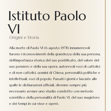
Istituto Paolo
VI
Origini e Storia
Alla morte di Paolo VI (6 agosto 1978) innumerevoli
furono i riconoscimenti della grandezza della sua persona,
dell’importanza storica del suo pontificato, del valore del
suo pensiero e della sua opera: autorevoli voci di cattolici
e di non cattolici, uomini di Chiesa, personalità politiche e
intellettuali, voci di popolo. Passati i giorni e lasciate alle
spalle le dichiarazioni ufficiali, divenne sempre più
necessario avviare uno studio condotto con metodo
scientifico della personalità di Paolo VI, del suo magistero
e dei tempi in cui visse e operò.