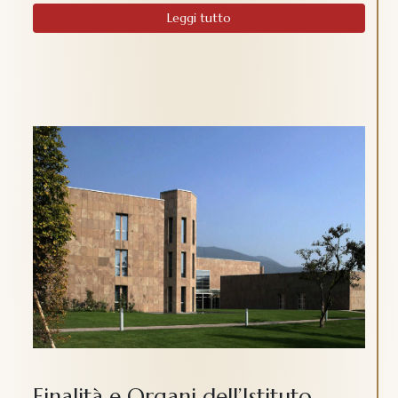
Leggi tutto
Finalità e Organi dell’Istituto