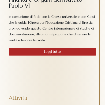
Paolo VI
In comunione di fede con la Chiesa universale e con Colui
che la guida, l’Opera per l’Educazione Cristiana di Brescia,
promuovendo questo Centro internazionale di studi e di
documentazione, altro non si propone che di servire la
verità e favorire la carità.
Leggi tutto
Attività