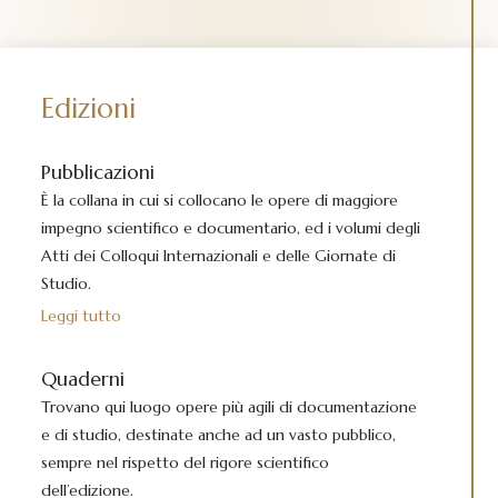
Edizioni
Pubblicazioni
È la collana in cui si collocano le opere di maggiore
impegno scientifico e documentario, ed i volumi degli
Atti dei Colloqui Internazionali e delle Giornate di
Studio.
Leggi tutto
Quaderni
Trovano qui luogo opere più agili di documentazione
e di studio, destinate anche ad un vasto pubblico,
sempre nel rispetto del rigore scientifico
dell’edizione.