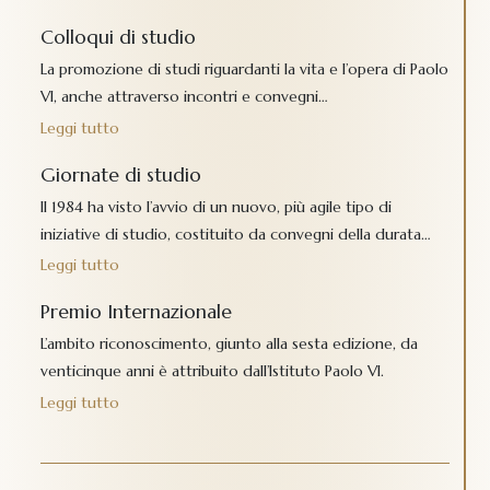
Colloqui di studio
La promozione di studi riguardanti la vita e l’opera di Paolo
VI, anche attraverso incontri e convegni…
Leggi tutto
Giornate di studio
Il 1984 ha visto l’avvio di un nuovo, più agile tipo di
iniziative di studio, costituito da convegni della durata…
Leggi tutto
Premio Internazionale
L’ambito riconoscimento, giunto alla sesta edizione, da
venticinque anni è attribuito dall’Istituto Paolo VI.
Leggi tutto