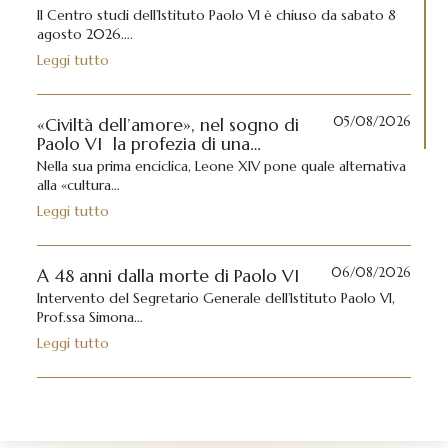
Il Centro studi dell’Istituto Paolo VI è chiuso da sabato 8
agosto 2026….
Leggi tutto
«Civiltà dell’amore», nel sogno di
05/08/2026
Paolo VI la profezia di una…
Nella sua prima enciclica, Leone XIV pone quale alternativa
alla «cultura…
Leggi tutto
A 48 anni dalla morte di Paolo VI
06/08/2026
Intervento del Segretario Generale dell’Istituto Paolo VI,
Prof.ssa Simona…
Leggi tutto