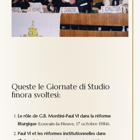
Queste le Giornate di Studio
finora svoltesi:
Le rôle de G.B. Montini-Paul VI dans la réforme
liturgique
(Louvain-la-Neuve, 17 octobre 1984).
Paul VI et les réformes institutionnelles dans