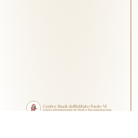
Centro Studi dell'istituto Paolo VI
centro internazionale di Studi e Documentazione
Contatti
Dona