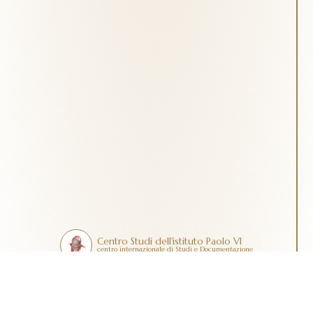
Centro Studi dell'istituto Paolo VI
centro internazionale di Studi e Documentazione
Contatti
Dona