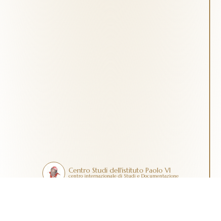
Centro Studi dell'istituto Paolo VI
centro internazionale di Studi e Documentazione
Contatti
Dona