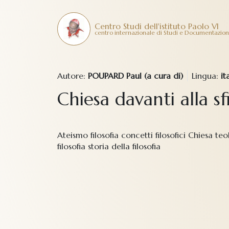
Centro Studi dell'istituto Paolo VI
centro internazionale di Studi e Documentazio
Autore:
POUPARD Paul (a cura di)
Lingua:
it
Chiesa davanti alla 
Ateismo filosofia concetti filosofici Chiesa 
filosofia storia della filosofia