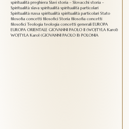
spiritualità preghiera Slavi storia – Slovacchi storia –
Spiritualità slava spiritualità spiritualità particolari
Spiritualità russa spiritualità spiritualità particolari Stato
filosofia concetti filosofici Storia filosofia concetti
filosofici Teologia teologia concetti generali EUROPA
EUROPA ORIENTALE GIOVANNI PAOLO II (WOJTYLA Karol)
WOJTYLA Karol (GIOVANNI PAOLO II) POLONIA