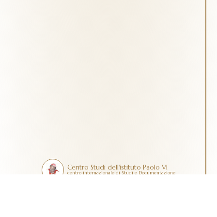
Centro Studi dell'istituto Paolo VI
centro internazionale di Studi e Documentazione
Contatti
Dona