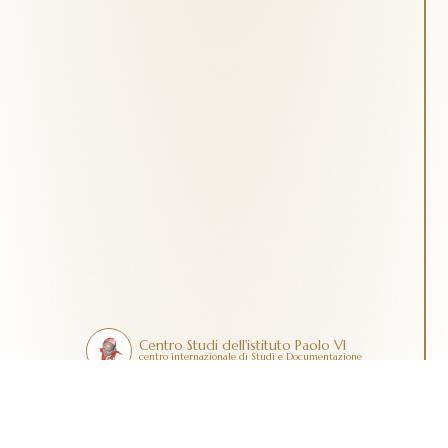
Centro Studi dell'istituto Paolo VI
centro internazionale di Studi e Documentazione
Contatti
Dona